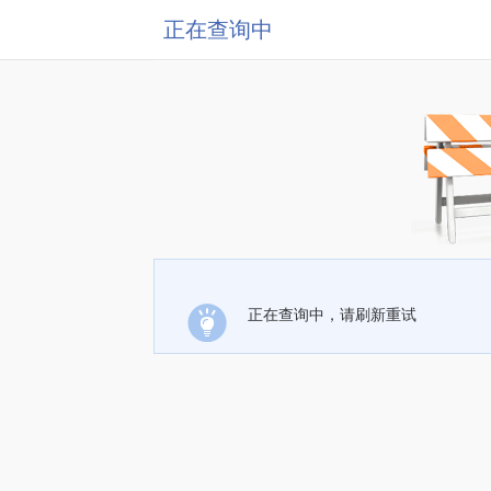
正在查询中
正在查询中，请刷新重试