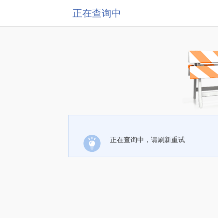
正在查询中
正在查询中，请刷新重试